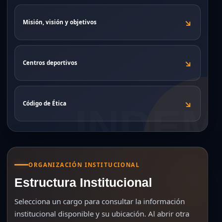
↘
Misión, visión y objetivos
↘
Centros deportivos
↘
Código de Ética
ORGANIZACIÓN INSTITUCIONAL
Estructura Institucional
Selecciona un cargo para consultar la información
institucional disponible y su ubicación. Al abrir otra