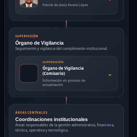
Patrick de Jesús Rivera López
SUPERVISIÓN
Órgano de Vigilancia
Seguimiento y vigilancia del cumplimiento institucional.
SUPERVISIÓN
Órgano de Vigilancia
⌄
(Comisario)
Información en proceso de
actualización
ÁREAS CENTRALES
Coordinaciones institucionales
Áreas responsables de la gestión administrativa, financiera,
técnica, operativa y tecnológica.