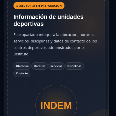
DIRECTORIO EN PREPARACIÓN
Información de unidades
deportivas
Este apartado integrará la ubicación, horarios,
servicios, disciplinas y datos de contacto de los
centros deportivos administrados por el
Instituto.
Ubicación
Horarios
Servicios
Disciplinas
Contacto
INDEM