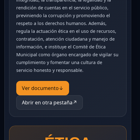
rendición de cuentas en el servicio público,
previniendo la corrupción y promoviendo el
respeto a los derechos humanos. Además,
regula la actuación ética en el uso de recursos,
contratación, atención ciudadana y manejo de
información, e instituye el Comité de Ética
Municipal como órgano encargado de vigilar su
cumplimiento y fomentar una cultura de
servicio honesto y responsable.
Ver documento
↓
Abrir en otra pestaña
↗