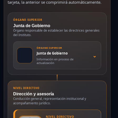
tarjeta, la anterior se comprimirá automáticamente.
ÓRGANO SUPERIOR
Junta de Gobierno
Órgano responsable de establecer las directrices generales
del Instituto.
ÓRGANO SUPERIOR
Junta de Gobierno
⌄
Información en proceso de
actualización
NIVEL DIRECTIVO
Dirección y asesoría
Conducción general, representación institucional y
acompañamiento jurídico.
NIVEL DIRECTIVO