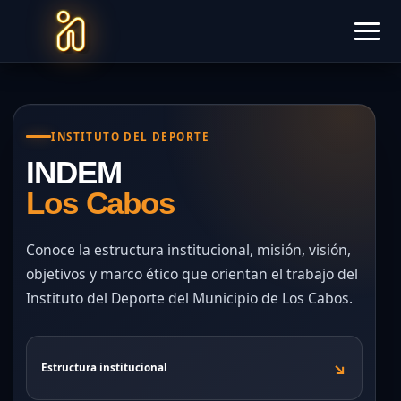
INSTITUTO DEL DEPORTE
INDEM
Los Cabos
Conoce la estructura institucional, misión, visión,
objetivos y marco ético que orientan el trabajo del
Instituto del Deporte del Municipio de Los Cabos.
↘
Estructura institucional