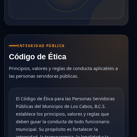
INTEGRIDAD PÚBLICA
Código de Ética
Principios, valores y reglas de conducta aplicables a
las personas servidoras públicas.
El Código de Ética para las Personas Servidoras
Públicas del Municipio de Los Cabos, B.C.S.
establece los principios, valores y reglas que
deben guiar la conducta de todo funcionario
municipal. Su propósito es fortalecer la
integridad, la transparencia, la legalidad y la