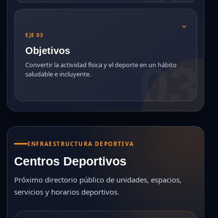
⌄
EJE 03
Objetivos
Convertir la actividad física y el deporte en un hábito
saludable e incluyente.
INFRAESTRUCTURA DEPORTIVA
Centros Deportivos
Próximo directorio público de unidades, espacios,
servicios y horarios deportivos.